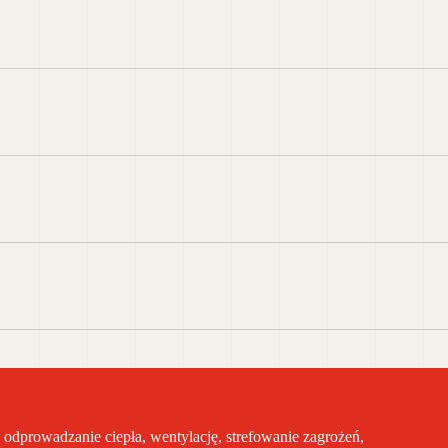
odprowadzanie ciepła, wentylację, strefowanie zagrożeń,