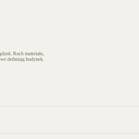
dzeń. Ruch materiału,
we definiują budynek.