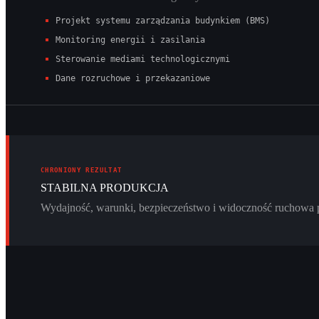
Projekt systemu zarządzania budynkiem (BMS)
Monitoring energii i zasilania
Sterowanie mediami technologicznymi
Dane rozruchowe i przekazaniowe
CHRONIONY REZULTAT
STABILNA PRODUKCJA
Wydajność, warunki, bezpieczeństwo i widoczność ruchowa 