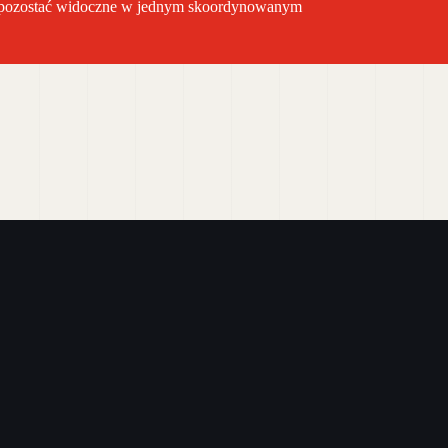
zą pozostać widoczne w jednym skoordynowanym