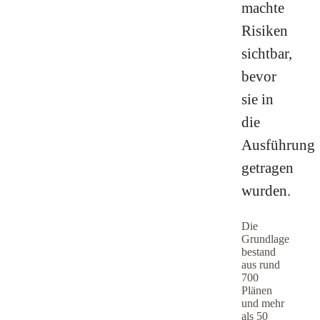
machte
Risiken
sichtbar,
bevor
sie in
die
Ausführung
getragen
wurden.
Die
Grundlage
bestand
aus rund
700
Plänen
und mehr
als 50