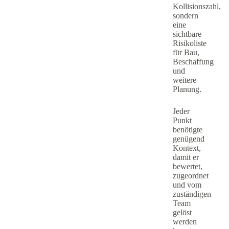
Kollisionszahl,
sondern
eine
sichtbare
Risikoliste
für Bau,
Beschaffung
und
weitere
Planung.
Jeder
Punkt
benötigte
genügend
Kontext,
damit er
bewertet,
zugeordnet
und vom
zuständigen
Team
gelöst
werden