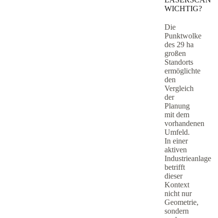
WICHTIG?
Die
Punktwolke
des 29 ha
großen
Standorts
ermöglichte
den
Vergleich
der
Planung
mit dem
vorhandenen
Umfeld.
In einer
aktiven
Industrieanlage
betrifft
dieser
Kontext
nicht nur
Geometrie,
sondern