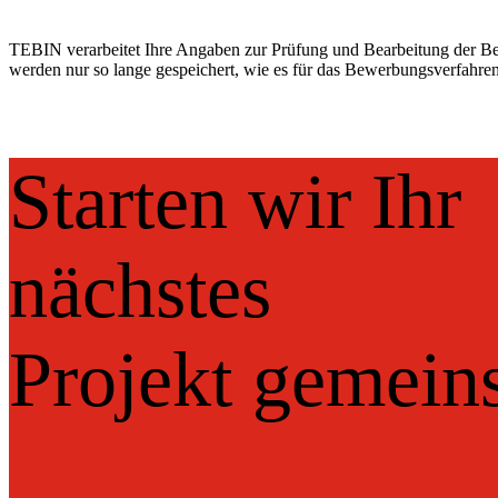
TEBIN verarbeitet Ihre Angaben zur Prüfung und Bearbeitung der Be
werden nur so lange gespeichert, wie es für das Bewerbungsverfahren 
Starten wir Ihr
nächstes
Projekt gemei