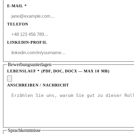
E-MAIL *
TELEFON
LINKEDIN-PROFIL
Bewerbungsunterlagen
LEBENSLAUF *
(PDF, DOC, DOCX — MAX 10 MB)
ANSCHREIBEN / NACHRICHT
Sprachkenntnisse