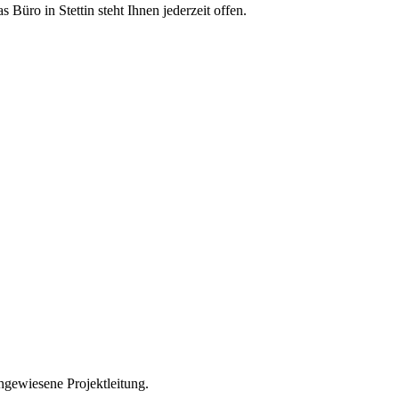
 Büro in Stettin steht Ihnen jederzeit offen.
hgewiesene Projektleitung.