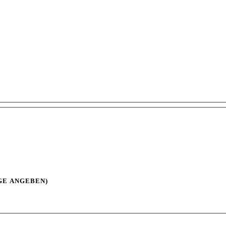
E ANGEBEN)