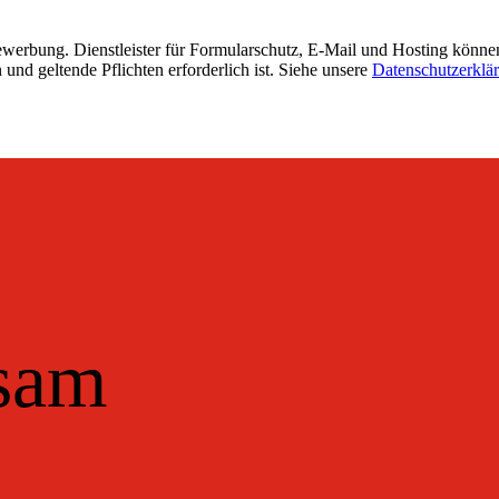
werbung. Dienstleister für Formularschutz, E-Mail und Hosting könne
und geltende Pflichten erforderlich ist. Siehe unsere
Datenschutzerklä
nsam