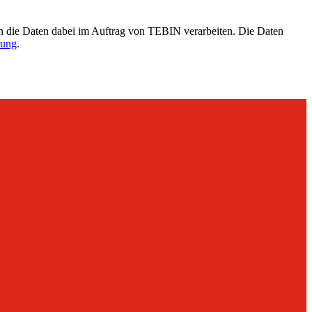
n die Daten dabei im Auftrag von TEBIN verarbeiten. Die Daten
rung
.